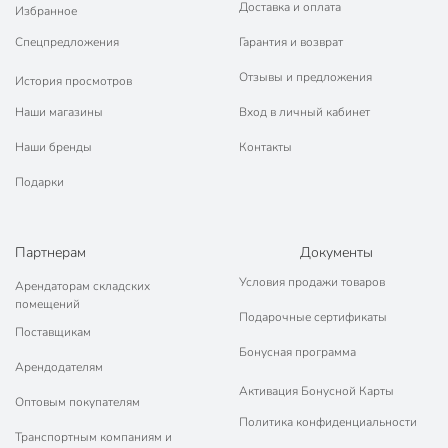
Доставка и оплата
Избранное
Спецпредложения
Гарантия и возврат
Отзывы и предложения
История просмотров
Наши магазины
Вход в личный кабинет
Наши бренды
Контакты
Подарки
Партнерам
Документы
Условия продажи товаров
Арендаторам складских
помещений
Подарочные сертификаты
Поставщикам
Бонусная программа
Арендодателям
Активация Бонусной Карты
Оптовым покупателям
Политика конфиденциальности
Транспортным компаниям и