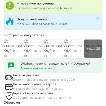
Мгновенное получение
Заберите из магазина уже через 60 минут!
Популярный товар!
Куплена 1 штука за последние 24 часа
Фотографии покупателей
Эффективен от вредителей и болезней
Мнение покупателей
Быстрая доставка
Бесплатная доставка при заказе от 3 000 ₽
Возможность оплаты картой
На сайте или при получении заказа
Гарантия легкого возврата
До 30 дней на возврат, полная гарантия
Объем, мл