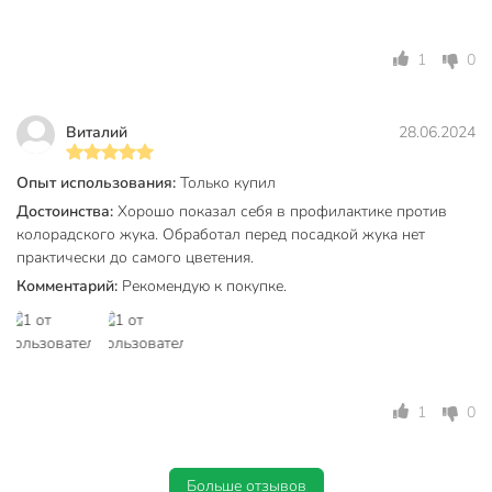
1
0
Виталий
28.06.2024
Опыт использования:
Только купил
Достоинства:
Хорошо показал себя в профилактике против
колорадского жука. Обработал перед посадкой жука нет
практически до самого цветения.
Комментарий:
Рекомендую к покупке.
1
0
Больше отзывов