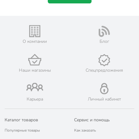
О компании
Блог
Наши магазины
Спецпредложения
Карьера
Личный кабинет
Каталог товаров
Сервис и помощь
Популярные товары
Как заказать