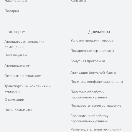
Наши бренды
Контакты
Подарки
Партнерам
Документы
Условия продажи товаров
Арендаторам складских
помещений
Подарочные сертификаты
Поставщикам
Бонусная программа
Арендодателям
Активация Бонусной Карты
Оптовым покупателям
Политика конфиденциальности
Транспортным компаниям и
курьерам
Политика обработки
персональных данных
О компании
Пользовательское соглашение
Наши реквизиты
Согласие на обработку
персональных данных
Рекомендательные технологии