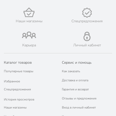
Наши магазины
Спецпредложения
Карьера
Личный кабинет
Каталог товаров
Сервис и помощь
Популярные товары
Как заказать
Доставка и оплата
Избранное
Спецпредложения
Гарантия и возврат
Отзывы и предложения
История просмотров
Наши магазины
Вход в личный кабинет