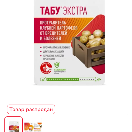
Товар распродан