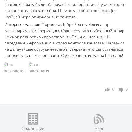
картошке сразу были обнаружены колорадские жуки, которые
активно откладывают яйца. По итогу особого эффекта (по
крайней мере от жуков) я не заметил.
Интернет-магазин Порядок:
Добрый день, Александр.
Благодарим за информацию. Сожалеем, что выбранный товар
не смог полностью удовлетворить Ваши ожидания. Мы
передадим информацию в отдел контроля качества. Надеемся
на дальнейшее сотрудничество и уверены, что Вы останетесь
довольны нашими товарами. С уважением, команда Порядок!
0
0
О компании
Блог