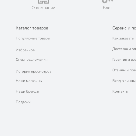
О компании
Блог
Каталог товаров
Сервис и п
Популярные товары
Как заказать
Доставка и оп
Избранное
Спецпредложения
Гарантия и во
Отзывы и пр
История просмотров
Наши магазины
Вход в личны
Наши бренды
Контакты
Подарки