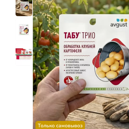
Только самовывоз