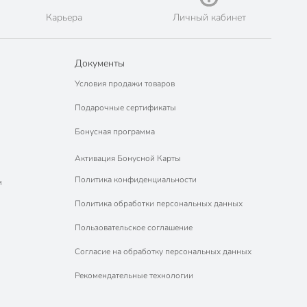
Карьера
Личный кабинет
Документы
Условия продажи товаров
Подарочные сертификаты
Бонусная программа
Активация Бонусной Карты
Политика конфиденциальности
м
Политика обработки персональных данных
Пользовательское соглашение
Согласие на обработку персональных данных
Рекомендательные технологии