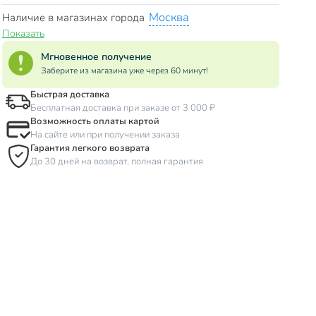
Москва
Наличие в магазинах города
Показать
Мгновенное получение
Заберите из магазина уже через 60 минут!
Быстрая доставка
Бесплатная доставка при заказе от 3 000 ₽
Возможность оплаты картой
На сайте или при получении заказа
Гарантия легкого возврата
До 30 дней на возврат, полная гарантия