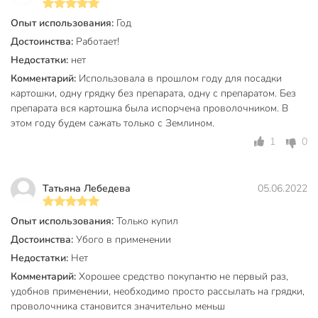
Опыт использования:
Год
Достоинства:
Работает!
Недостатки:
нет
Комментарий:
Использовала в прошлом году для посадки
картошки, одну грядку без препарата, одну с препаратом. Без
препарата вся картошка была испорчена проволочником. В
этом году будем сажать только с Землином.
1
0
Татьяна Лебедева
05.06.2022
Опыт использования:
Только купил
Достоинства:
Убого в применении
Недостатки:
Нет
Комментарий:
Хорошее средство покупантю не первый раз,
удобнов применении, необходимо просто рассылать на грядки,
проволочника становится значительно меньш