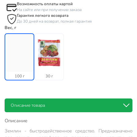
Возможность оплаты картой
На сайте или при получении заказа
Гарантия легкого возврата
До 30 дней на возврат, полная гарантия
Вес, г
100 г
30 г
Описание товара
Описание
Землин - быстродейственное средство. Предназначено