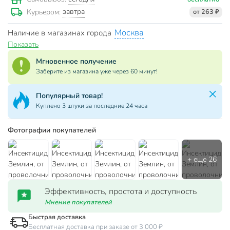
завтра
Курьером:
от 263 ₽
Москва
Наличие в магазинах города
Показать
Мгновенное получение
Заберите из магазина уже через 60 минут!
Популярный товар!
Куплено 3 штуки за последние 24 часа
Фотографии покупателей
Эффективность, простота и доступность
Мнение покупателей
Быстрая доставка
Бесплатная доставка при заказе от 3 000 ₽