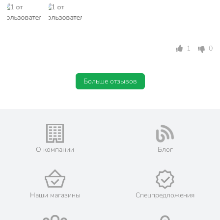
1
0
Больше отзывов
О компании
Блог
Наши магазины
Спецпредложения