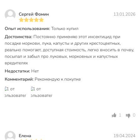
Сергей Фомин
13.01.2026
Опыт использования:
Только купил
Достоинства:
Постоянно применяю этот инсектицид при
посадке моркови, лука, капусты и других крестоцветных,
реально помогает, доступная стоимость, легко вносить в почву,
посыпал и забыл про луковых, морковных и капустных
вредителях
Недостатки:
Нет
Комментарий:
Рекомендую к покупке
1
0
Елена
19.04.2024