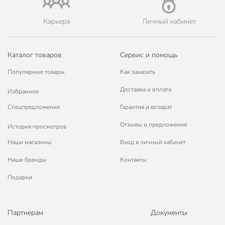
Карьера
Личный кабинет
Каталог товаров
Сервис и помощь
Популярные товары
Как заказать
Доставка и оплата
Избранное
Спецпредложения
Гарантия и возврат
Отзывы и предложения
История просмотров
Наши магазины
Вход в личный кабинет
Наши бренды
Контакты
Подарки
Партнерам
Документы