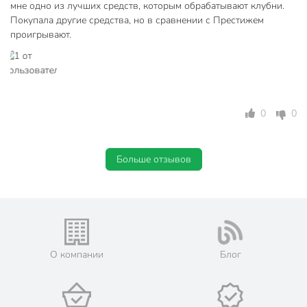
мне одно из лучших средств, которым обрабатывают клубни.
Покупала другие средства, но в сравнении с Престижем
проигрывают.
0
0
Больше отзывов
О компании
Блог