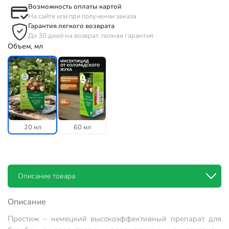
Возможность оплаты картой
На сайте или при получении заказа
Гарантия легкого возврата
До 30 дней на возврат, полная гарантия
Объем, мл
20 мл
60 мл
Описание товара
Описание
Престиж – немецкий высокоэффективный препарат для