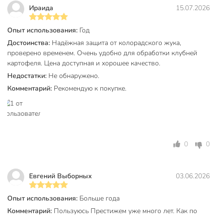
Ираида
15.07.2026
Опыт использования:
Год
Достоинства:
Надёжная защита от колорадского жука,
проверено временем. Очень удобно для обработки клубней
картофеля. Цена доступная и хорошее качество.
Недостатки:
Не обнаружено.
Комментарий:
Рекомендую к покупке.
0
0
Евгений Выборных
03.06.2026
Опыт использования:
Больше года
Комментарий:
Пользуюсь Престижем уже много лет. Как по