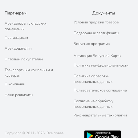
Партнерам
Документы
Условия продажи товаров
Арендаторам складских
помещений
Подарочные сертификаты
Поставщикам
Бонусная программа
Арендодателям
Активация Бонусной Карты
Оптовым покупателям
Политика конфиденциальности
Транспортным компаниям и
курьерам
Политика обработки
персональных данных
О компании
Пользовательское соглашение
Наши реквизиты
Согласие на обработку
персональных данных
Рекомендательные технологии
Copyright © 2011-2026. Все права