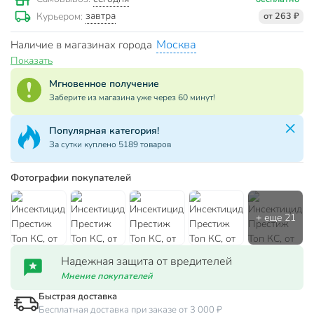
завтра
Курьером:
от 263 ₽
Москва
Наличие в магазинах города
Показать
Мгновенное получение
Заберите из магазина уже через 60 минут!
Популярная категория!
За сутки куплено 5189 товаров
Фотографии покупателей
Надежная защита от вредителей
Мнение покупателей
Быстрая доставка
Бесплатная доставка при заказе от 3 000 ₽