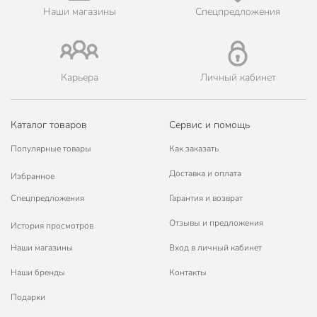
Наши магазины
Спецпредложения
Карьера
Личный кабинет
Каталог товаров
Сервис и помощь
Популярные товары
Как заказать
Доставка и оплата
Избранное
Спецпредложения
Гарантия и возврат
Отзывы и предложения
История просмотров
Наши магазины
Вход в личный кабинет
Наши бренды
Контакты
Подарки