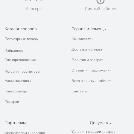
Карьера
Личный кабинет
Каталог товаров
Сервис и помощь
Популярные товары
Как заказать
Доставка и оплата
Избранное
Спецпредложения
Гарантия и возврат
Отзывы и предложения
История просмотров
Наши магазины
Вход в личный кабинет
Наши бренды
Контакты
Подарки
Партнерам
Документы
Условия продажи товаров
Арендаторам складских