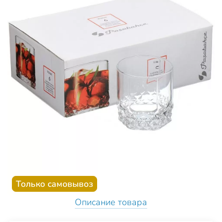
Только самовывоз
Описание товара