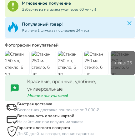
Мгновенное получение
Заберите из магазина уже через 60 минут!
Популярный товар!
Куплена 1 штука за последние 24 часа
Фотографии покупателей
Красивые, прочные, удобные,
универсальные
Мнение покупателей
Быстрая доставка
Бесплатная доставка при заказе от 3 000 ₽
Возможность оплаты картой
На сайте или при получении заказа
Гарантия легкого возврата
До 30 дней на возврат, полная гарантия