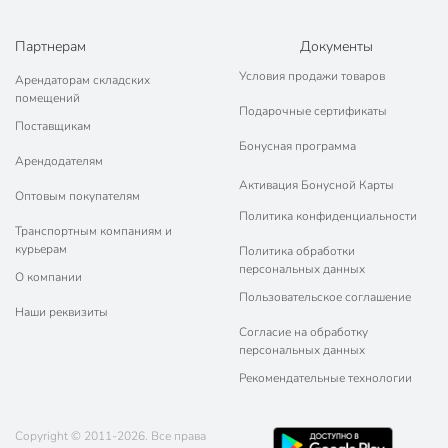
Партнерам
Документы
Условия продажи товаров
Арендаторам складских
помещений
Подарочные сертификаты
Поставщикам
Бонусная программа
Арендодателям
Активация Бонусной Карты
Оптовым покупателям
Политика конфиденциальности
Транспортным компаниям и
курьерам
Политика обработки
персональных данных
О компании
Пользовательское соглашение
Наши реквизиты
Согласие на обработку
персональных данных
Рекомендательные технологии
Copyright © 2011-2026. Все права