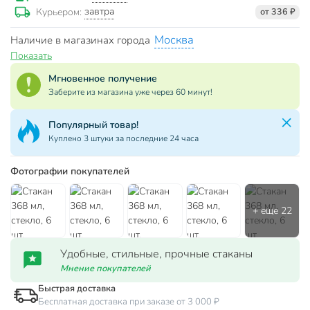
завтра
Курьером:
от 336 ₽
Москва
Наличие в магазинах города
Показать
Мгновенное получение
Заберите из магазина уже через 60 минут!
Популярный товар!
Куплено 3 штуки за последние 24 часа
Фотографии покупателей
Удобные, стильные, прочные стаканы
Мнение покупателей
Быстрая доставка
Бесплатная доставка при заказе от 3 000 ₽