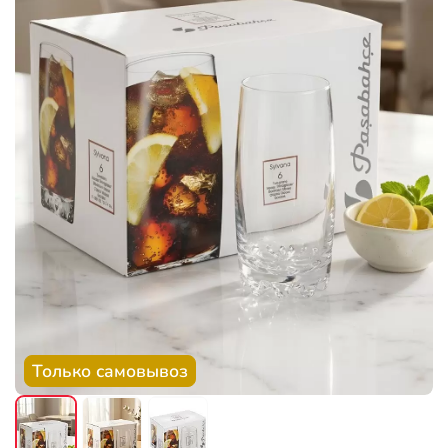
Только самовывоз