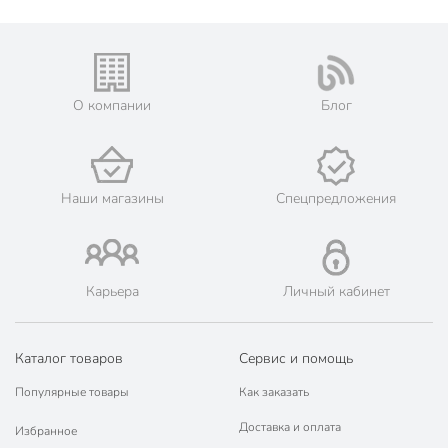
Габариты упаковки
24 x 16 x 15 см
О компании
Блог
Наши магазины
Спецпредложения
Карьера
Личный кабинет
Каталог товаров
Сервис и помощь
Популярные товары
Как заказать
Доставка и оплата
Избранное