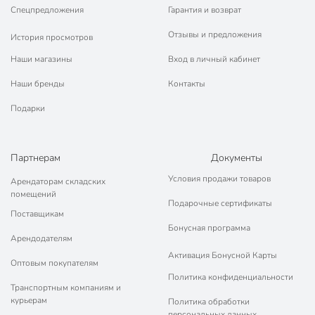
Спецпредложения
Гарантия и возврат
Отзывы и предложения
История просмотров
Наши магазины
Вход в личный кабинет
Наши бренды
Контакты
Подарки
Партнерам
Документы
Условия продажи товаров
Арендаторам складских
помещений
Подарочные сертификаты
Поставщикам
Бонусная программа
Арендодателям
Активация Бонусной Карты
Оптовым покупателям
Политика конфиденциальности
Транспортным компаниям и
курьерам
Политика обработки
персональных данных