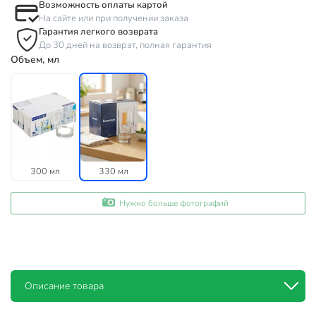
Возможность оплаты картой
На сайте или при получении заказа
Гарантия легкого возврата
До 30 дней на возврат, полная гарантия
Объем, мл
300 мл
330 мл
Нужно больше фотографий
Описание товара