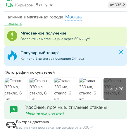
8 августа
Курьером:
от 336 ₽
Москва
Наличие в магазинах города
Показать
Мгновенное получение
Заберите из магазина уже через 60 минут!
Популярный товар!
Куплено 2 штуки за последние 24 часа
Фотографии покупателей
Удобные, прочные, стильные стаканы
Мнение покупателей
Быстрая доставка
Бесплатная доставка при заказе от 3 000 ₽