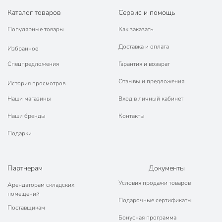
Каталог товаров
Сервис и помощь
Популярные товары
Как заказать
Доставка и оплата
Избранное
Спецпредложения
Гарантия и возврат
Отзывы и предложения
История просмотров
Наши магазины
Вход в личный кабинет
Наши бренды
Контакты
Подарки
Партнерам
Документы
Условия продажи товаров
Арендаторам складских
помещений
Подарочные сертификаты
Поставщикам
Бонусная программа