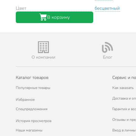
Цвет
бесцветный
В корзину
О компании
Блог
Каталог товаров
Сервис и п
Популярные товары
Как заказать
Доставка и оп
Избранное
Спецпредложения
Гарантия и во
Отзывы и пр
История просмотров
Наши магазины
Вход в личны