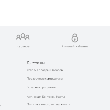
Карьера
Личный кабинет
Документы
Условия продажи товаров
Подарочные сертификаты
Бонусная программа
Активация Бонусной Карты
Политика конфиденциальности
м