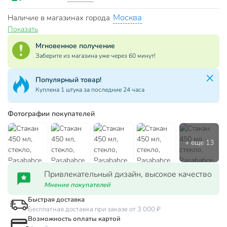
Москва
Наличие в магазинах города
Показать
Мгновенное получение
Заберите из магазина уже через 60 минут!
Популярный товар!
Куплена 1 штука за последние 24 часа
Фотографии покупателей
Привлекательный дизайн, высокое качество
Мнение покупателей
Быстрая доставка
Бесплатная доставка при заказе от 3 000 ₽
Возможность оплаты картой