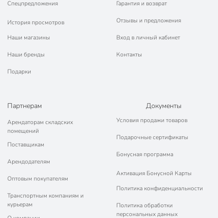
Спецпредложения
Гарантия и возврат
Отзывы и предложения
История просмотров
Наши магазины
Вход в личный кабинет
Наши бренды
Контакты
Подарки
Партнерам
Документы
Условия продажи товаров
Арендаторам складских
помещений
Подарочные сертификаты
Поставщикам
Бонусная программа
Арендодателям
Активация Бонусной Карты
Оптовым покупателям
Политика конфиденциальности
Транспортным компаниям и
курьерам
Политика обработки
персональных данных