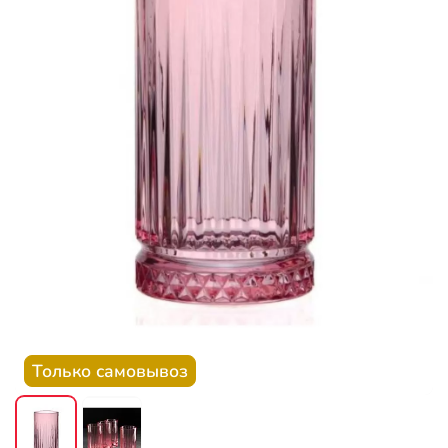
Только самовывоз