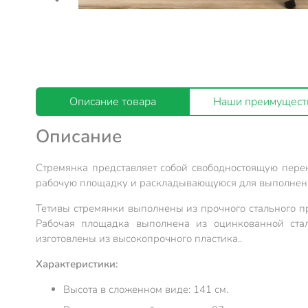
Описание товара
Наши преимущест
Описание
Стремянка представляет собой свободностоящую перен
рабочую площадку и раскладывающуюся для выполнения
Тетивы стремянки выполнены из прочного стального п
Рабочая площадка выполнена из оцинкованной ста
изготовлены из высокопрочного пластика..
Характеристики:
Высота в сложенном виде: 141 см.