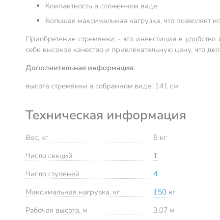
Компактность в сложенном виде.
Большая максимальная нагрузка, что позволяет и
Приобретение стремянки - это инвестиция в удобство 
себе высокое качество и привлекательную цену, что дел
Дополнительная информация:
высота стремянки в собранном виде: 141 см.
Техническая информация
Вес, кг
5 кг
Число секций
1
Число ступеней
4
Максимальная нагрузка, кг
150 кг
Рабочая высота, м
3.07 м