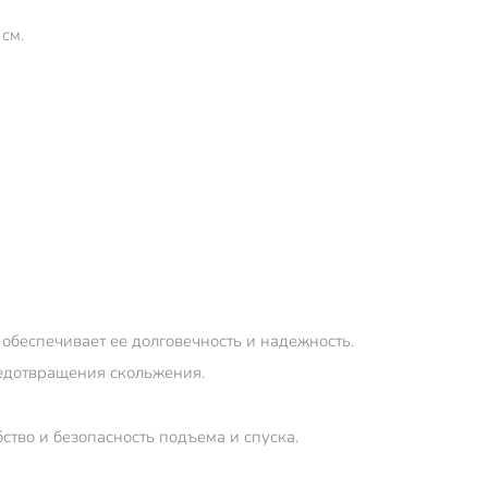
см.
обеспечивает ее долговечность и надежность.
едотвращения скольжения.
ство и безопасность подъема и спуска.