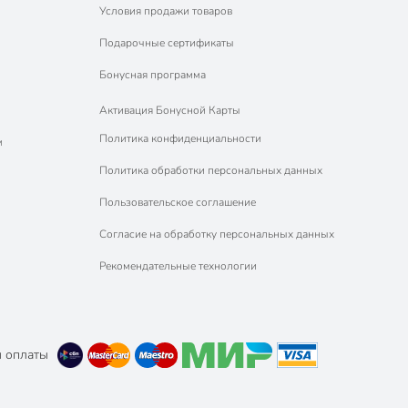
Условия продажи товаров
Подарочные сертификаты
Бонусная программа
Активация Бонусной Карты
Политика конфиденциальности
м
Политика обработки персональных данных
Пользовательское соглашение
Согласие на обработку персональных данных
Рекомендательные технологии
 оплаты