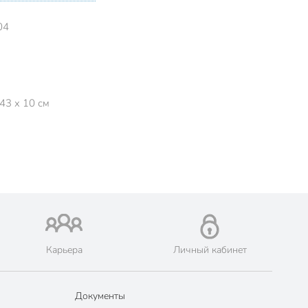
04
43 x 10 см
Карьера
Личный кабинет
Документы