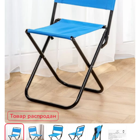
Товар распродан