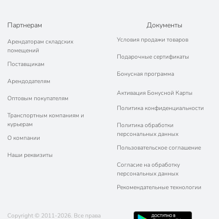
Партнерам
Документы
Условия продажи товаров
Арендаторам складских
помещений
Подарочные сертификаты
Поставщикам
Бонусная программа
Арендодателям
Активация Бонусной Карты
Оптовым покупателям
Политика конфиденциальности
Транспортным компаниям и
курьерам
Политика обработки
персональных данных
О компании
Пользовательское соглашение
Наши реквизиты
Согласие на обработку
персональных данных
Рекомендательные технологии
Copyright © 2011-2026. Все права