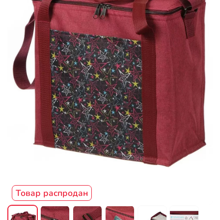
Товар распродан