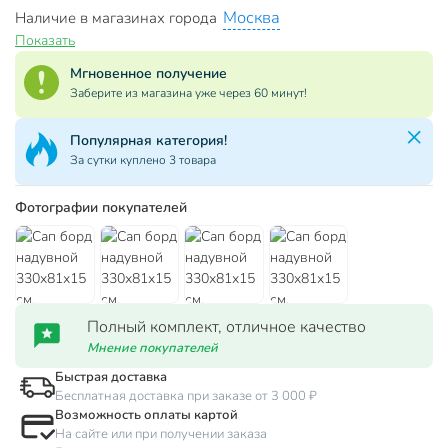
Москва
Наличие в магазинах города
Показать
Мгновенное получение
Заберите из магазина уже через 60 минут!
Популярная категория!
За сутки куплено 3 товара
Фотографии покупателей
Полный комплект, отличное качество
Мнение покупателей
Быстрая доставка
Бесплатная доставка при заказе от 3 000 ₽
Возможность оплаты картой
На сайте или при получении заказа