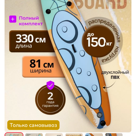
Только самовывоз