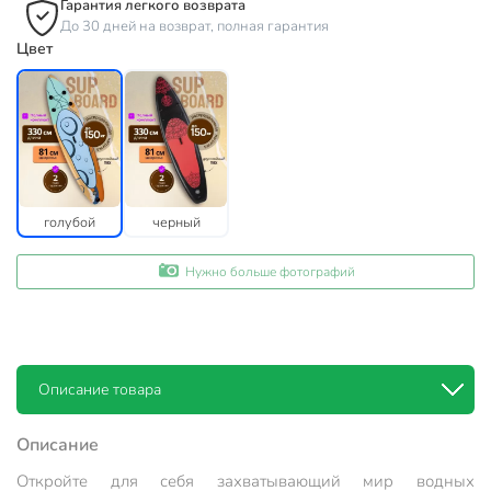
Гарантия легкого возврата
До 30 дней на возврат, полная гарантия
Цвет
голубой
черный
Нужно больше фотографий
Описание товара
Описание
Откройте для себя захватывающий мир водных