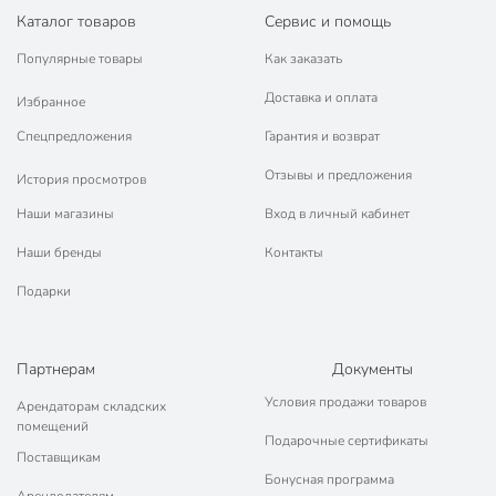
Каталог товаров
Сервис и помощь
Популярные товары
Как заказать
Доставка и оплата
Избранное
Спецпредложения
Гарантия и возврат
Отзывы и предложения
История просмотров
Наши магазины
Вход в личный кабинет
Наши бренды
Контакты
Подарки
Партнерам
Документы
Условия продажи товаров
Арендаторам складских
помещений
Подарочные сертификаты
Поставщикам
Бонусная программа