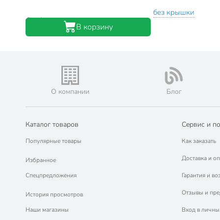
без крышки
В корзину
О компании
Блог
Каталог товаров
Сервис и п
Популярные товары
Как заказать
Доставка и оп
Избранное
Спецпредложения
Гарантия и во
Отзывы и пр
История просмотров
Наши магазины
Вход в личны