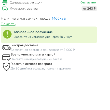
сегодня
Самовывоз:
бесплатно
завтра
Курьером:
от 263 ₽
Москва
Наличие в магазинах города
Показать
Мгновенное получение
Заберите из магазина уже через 60 минут!
Быстрая доставка
Бесплатная доставка при заказе от 3 000 ₽
Возможность оплаты картой
На сайте или при получении заказа
Гарантия легкого возврата
До 30 дней на возврат, полная гарантия