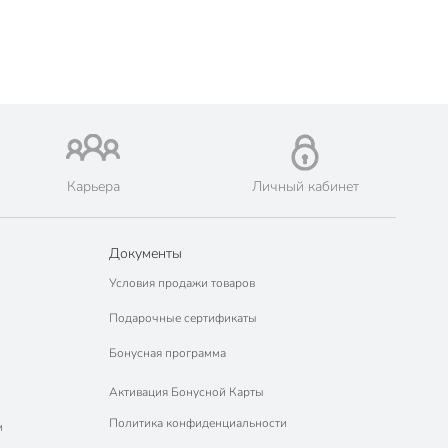
Карьера
Личный кабинет
Документы
Условия продажи товаров
Подарочные сертификаты
Бонусная программа
Активация Бонусной Карты
Политика конфиденциальности
м