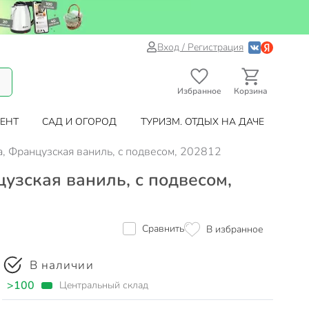
Вход / Регистрация
Избранное
Корзина
ЕНТ
САД И ОГОРОД
ТУРИЗМ. ОТДЫХ НА ДАЧЕ
ata, Французская ваниль, с подвесом, 202812
нцузская ваниль, с подвесом,
Сравнить
В избранное
В наличии
>100
Центральный склад