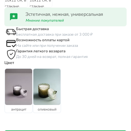
Эстетичная, нежная, универсальная
Мнение покупателей
Быстрая доставка
Бесплатная доставка при заказе от 3 000 ₽
Возможность оплаты картой
На сайте или при получении заказа
Гарантия легкого возврата
До 30 дней на возврат, полная гарантия
Цвет
антрацит
оливковый