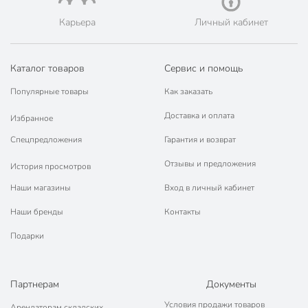
Карьера
Личный кабинет
Каталог товаров
Сервис и помощь
Популярные товары
Как заказать
Доставка и оплата
Избранное
Спецпредложения
Гарантия и возврат
Отзывы и предложения
История просмотров
Наши магазины
Вход в личный кабинет
Наши бренды
Контакты
Подарки
Партнерам
Документы
Условия продажи товаров
Арендаторам складских