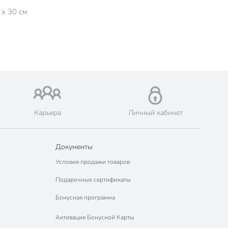
 x 30 см
Карьера
Личный кабинет
Документы
Условия продажи товаров
Подарочные сертификаты
Бонусная программа
Активация Бонусной Карты