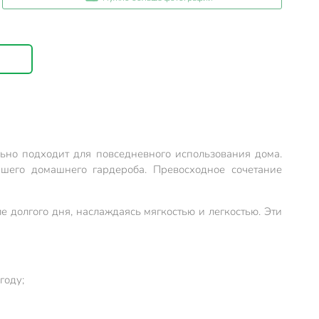
льно подходит для повседневного использования дома.
шего домашнего гардероба. Превосходное сочетание
ле долгого дня, наслаждаясь мягкостью и легкостью. Эти
году;