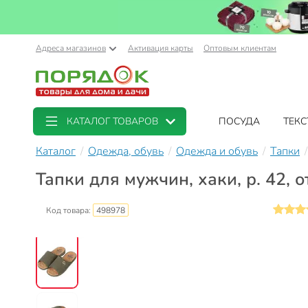
Адреса магазинов
Активация карты
Оптовым клиентам
КАТАЛОГ ТОВАРОВ
ПОСУДА
ТЕКС
Каталог
Одежда, обувь
Одежда и обувь
Тапки
Тапки для мужчин, хаки, р. 42, 
Код товара:
498978