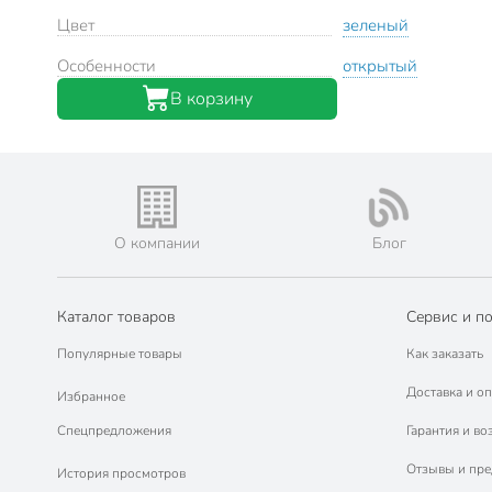
Цвет
зеленый
Особенности
открытый
В корзину
О компании
Блог
Каталог товаров
Сервис и п
Популярные товары
Как заказать
Доставка и оп
Избранное
Спецпредложения
Гарантия и во
Отзывы и пр
История просмотров