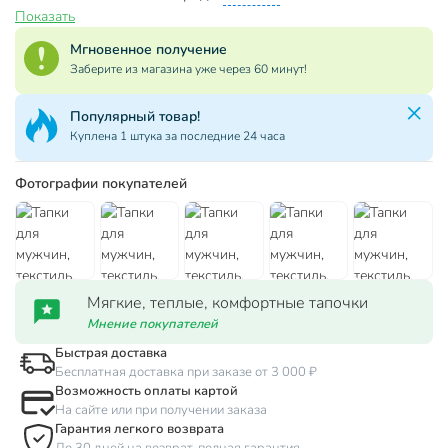
Показать
Мгновенное получение
Заберите из магазина уже через 60 минут!
Популярный товар!
Куплена 1 штука за последние 24 часа
Фотографии покупателей
Мягкие, теплые, комфортные тапочки
Мнение покупателей
Быстрая доставка
Бесплатная доставка при заказе от 3 000 ₽
Возможность оплаты картой
На сайте или при получении заказа
Гарантия легкого возврата