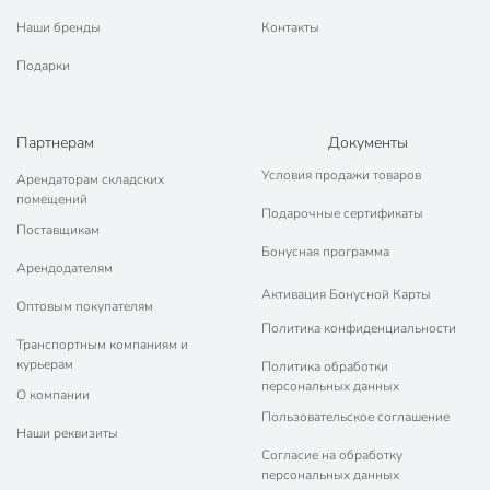
Наши бренды
Контакты
Подарки
Партнерам
Документы
Условия продажи товаров
Арендаторам складских
помещений
Подарочные сертификаты
Поставщикам
Бонусная программа
Арендодателям
Активация Бонусной Карты
Оптовым покупателям
Политика конфиденциальности
Транспортным компаниям и
курьерам
Политика обработки
персональных данных
О компании
Пользовательское соглашение
Наши реквизиты
Согласие на обработку
персональных данных