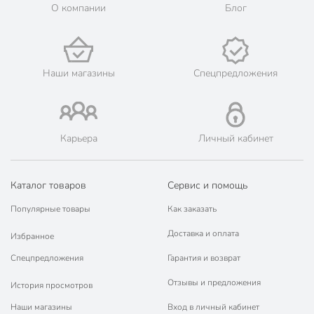
О компании
Блог
Наши магазины
Спецпредложения
Карьера
Личный кабинет
Каталог товаров
Сервис и помощь
Популярные товары
Как заказать
Доставка и оплата
Избранное
Спецпредложения
Гарантия и возврат
Отзывы и предложения
История просмотров
Наши магазины
Вход в личный кабинет