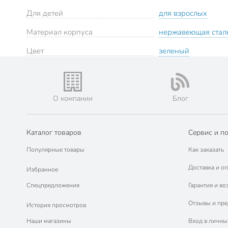
Для детей
для взрослых
Материал корпуса
нержавеющая стал
Цвет
зеленый
О компании
Блог
Каталог товаров
Сервис и п
Популярные товары
Как заказать
Доставка и оп
Избранное
Спецпредложения
Гарантия и во
Отзывы и пр
История просмотров
Наши магазины
Вход в личны