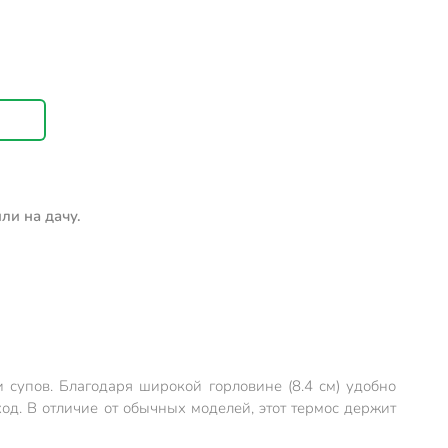
ли на дачу.
 супов. Благодаря широкой горловине (8.4 см) удобно
од. В отличие от обычных моделей, этот термос держит