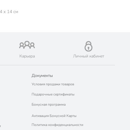
4 x 14 см
Карьера
Личный кабинет
Документы
Условия продажи товаров
Подарочные сертификаты
Бонусная программа
Активация Бонусной Карты
Политика конфиденциальности
м