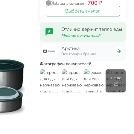
700 ₽
Ваша экономия:
Выбрать аналог
Отлично держит тепло еды
Мнение покупателей
Арктика
Все товары бренда
Фотографии покупателей