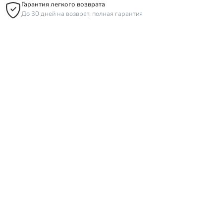
Гарантия легкого возврата
До 30 дней на возврат, полная гарантия