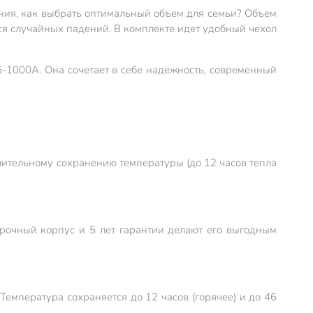
ания, как выбрать оптимальный объем для семьи? Объем
ся случайных падений. В комплекте идет удобный чехол
6-1000А. Она сочетает в себе надежность, современный
ительному сохранению температуры (до 12 часов тепла
Прочный корпус и 5 лет гарантии делают его выгодным
Температура сохраняется до 12 часов (горячее) и до 46