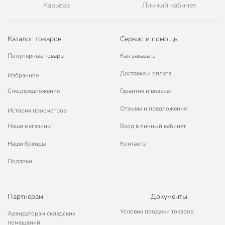
Карьера
Личный кабинет
Каталог товаров
Сервис и помощь
Популярные товары
Как заказать
Доставка и оплата
Избранное
Спецпредложения
Гарантия и возврат
Отзывы и предложения
История просмотров
Наши магазины
Вход в личный кабинет
Наши бренды
Контакты
Подарки
Партнерам
Документы
Условия продажи товаров
Арендаторам складских
помещений