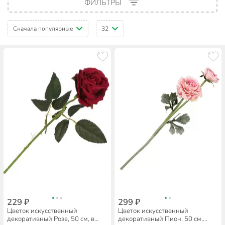
ФИЛЬТРЫ
Сначала популярные
32
229 ₽
299 ₽
Цветок искусственный
Цветок искусственный
декоративный Роза, 50 см, в
декоративный Пион, 50 см,