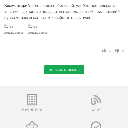
Комментарий:
Плоскорез небольшой, удобно пропалывать
участки, где частые посадки, легко подлазить.На вид крепкий,
ручка четырехгранная. В хозяйстве вещь нужная.
1
0
Больше отзывов
О компании
Блог