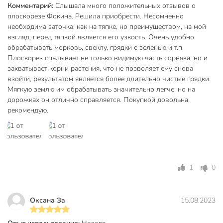
Комментарий:
Слышала много положительных отзывов о
плоскорезе Фокина. Решила приобрести. Несомненно
необходима заточка, как на тяпке, но преимуществом, на мой
взгляд, перед тяпкой является его узкость. Очень удобно
обрабатывать морковь, свеклу, грядки с зеленью и т.п.
Плоскорез спалывает не только видимую часть сорняка, но и
захватывает корни растения, что не позволяет ему снова
взойти, результатом является более длительно чистые грядки.
Мягкую землю им обрабатывать значительно легче, но на
дорожках он отлично справляется. Покупкой довольна,
рекомендую.
1
0
Оксана За
15.08.2023