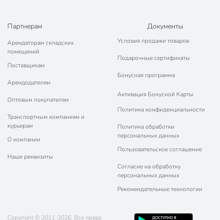
Партнерам
Документы
Условия продажи товаров
Арендаторам складских
помещений
Подарочные сертификаты
Поставщикам
Бонусная программа
Арендодателям
Активация Бонусной Карты
Оптовым покупателям
Политика конфиденциальности
Транспортным компаниям и
курьерам
Политика обработки
персональных данных
О компании
Пользовательское соглашение
Наши реквизиты
Согласие на обработку
персональных данных
Рекомендательные технологии
Copyright © 2011-2026. Все права