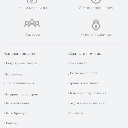
Наши магазины
Спецпредложения
Карьера
Личный кабинет
Каталог товаров
Сервис и помощь
Популярные товары
Как заказать
Доставка и оплата
Избранное
Спецпредложения
Гарантия и возврат
Отзывы и предложения
История просмотров
Наши магазины
Вход в личный кабинет
Наши бренды
Контакты
Подарки