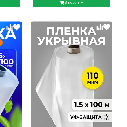
В корзину