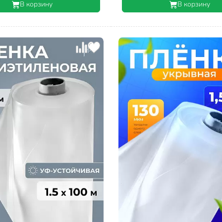
В корзину
В корзину