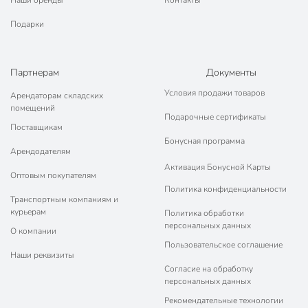
Подарки
Партнерам
Документы
Условия продажи товаров
Арендаторам складских
помещений
Подарочные сертификаты
Поставщикам
Бонусная программа
Арендодателям
Активация Бонусной Карты
Оптовым покупателям
Политика конфиденциальности
Транспортным компаниям и
курьерам
Политика обработки
персональных данных
О компании
Пользовательское соглашение
Наши реквизиты
Согласие на обработку
персональных данных
Рекомендательные технологии