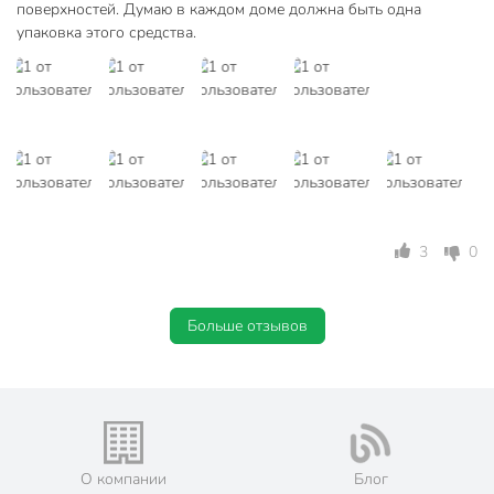
поверхностей. Думаю в каждом доме должна быть одна
упаковка этого средства.
3
0
Больше отзывов
О компании
Блог