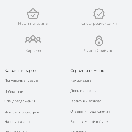
Наши магазины
Спецпредложения
Карьера
Личный кабинет
Каталог товаров
Сервис и помощь
Популярные товары
Как заказать
Доставка и оплата
Избранное
Спецпредложения
Гарантия и возврат
Отзывы и предложения
История просмотров
Наши магазины
Вход в личный кабинет
Наши бренды
Контакты