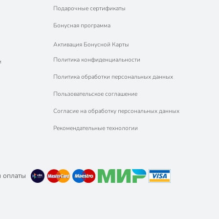
Подарочные сертификаты
Бонусная программа
Активация Бонусной Карты
Политика конфиденциальности
м
Политика обработки персональных данных
Пользовательское соглашение
Согласие на обработку персональных данных
Рекомендательные технологии
 оплаты