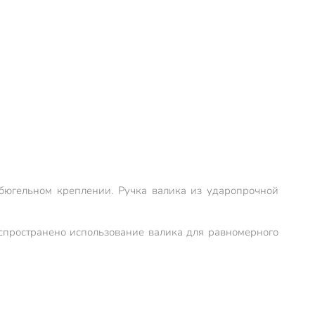
бюгельном креплении. Ручка валика из ударопрочной
спространено использование валика для равномерного