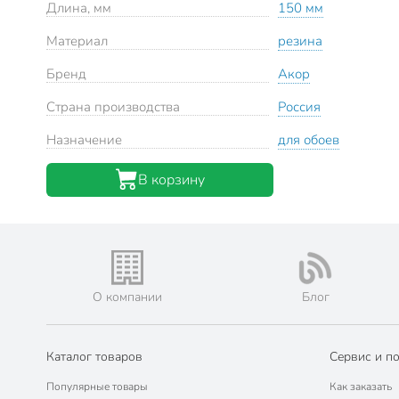
Длина, мм
150 мм
Материал
резина
Бренд
Акор
Страна производства
Россия
Назначение
для обоев
В корзину
О компании
Блог
Каталог товаров
Сервис и п
Популярные товары
Как заказать