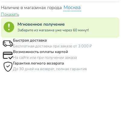
Москва
Наличие в магазинах города
Показать
Мгновенное получение
Заберите из магазина уже через 60 минут!
Быстрая доставка
Бесплатная доставка при заказе от 3 000 ₽
Возможность оплаты картой
На сайте или при получении заказа
Гарантия легкого возврата
До 30 дней на возврат, полная гарантия