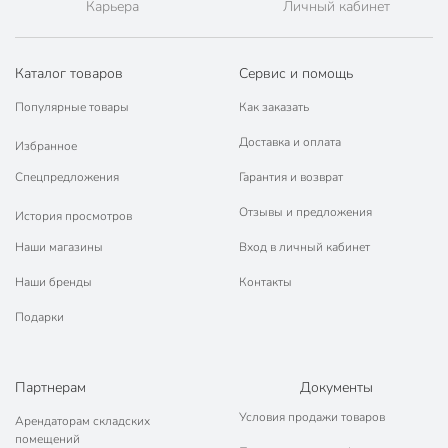
Карьера
Личный кабинет
Каталог товаров
Сервис и помощь
Популярные товары
Как заказать
Доставка и оплата
Избранное
Спецпредложения
Гарантия и возврат
Отзывы и предложения
История просмотров
Наши магазины
Вход в личный кабинет
Наши бренды
Контакты
Подарки
Партнерам
Документы
Условия продажи товаров
Арендаторам складских
помещений