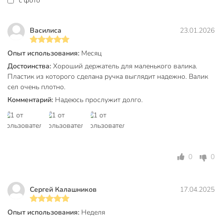
c фото
Василиса
23.01.2026
Опыт использования:
Месяц
Достоинства:
Хороший держатель для маленького валика.
Пластик из которого сделана ручка выглядит надежно. Валик
сел очень плотно.
Комментарий:
Надеюсь прослужит долго.
0
0
Сергей Калашников
17.04.2025
Опыт использования:
Неделя