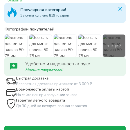
Показать
Популярная категория!
За сутки куплено 819 товаров
Фотографии покупателей
Удобство и надежность в руке
Мнение покупателей
Быстрая доставка
Бесплатная доставка при заказе от 3 000 ₽
Возможность оплаты картой
На сайте или при получении заказа
Гарантия легкого возврата
До 30 дней на возврат, полная гарантия