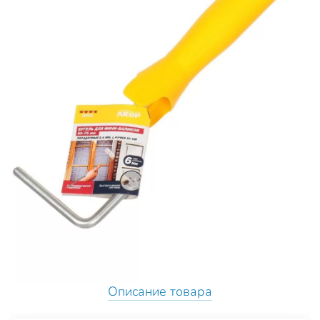
Описание товара