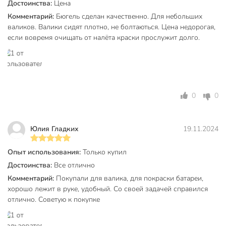
Достоинства:
Цена
Комментарий:
Бюгель сделан качественно. Для небольших
валиков. Валики сидят плотно, не болтаються. Цена недорогая,
если вовремя очищать от налёта краски прослужит долго.
0
0
Юлия Гладких
19.11.2024
Опыт использования:
Только купил
Достоинства:
Все отлично
Комментарий:
Покупали для валика, для покраски батареи,
хорошо лежит в руке, удобный. Со своей задачей справился
отлично. Советую к покупке