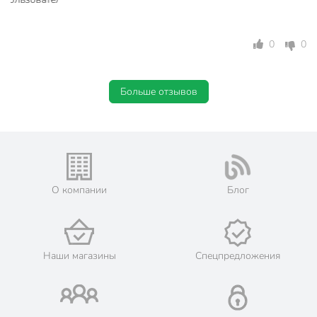
0
0
Больше отзывов
О компании
Блог
Наши магазины
Спецпредложения