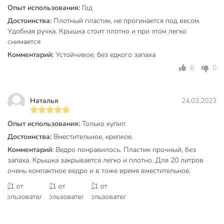
Опыт использования:
Год
Достоинства:
Плотный пластик, не прогинается под весом.
Удобная ручка. Крышка стоит плотно и при этом легко
снимается
Комментарий:
Устойчивое, без едкого запаха
6
0
Наталья
24.03.2023
Опыт использования:
Только купил
Достоинства:
Вместительное, крепкое.
Комментарий:
Ведро понравилось. Пластик прочный, без
запаха. Крышка закрывается легко и плотно. Для 20 литров
очень компактное ведро и в тоже время вместительное.