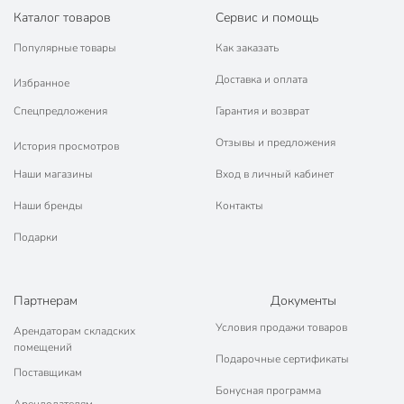
Каталог товаров
Сервис и помощь
Популярные товары
Как заказать
Доставка и оплата
Избранное
Спецпредложения
Гарантия и возврат
Отзывы и предложения
История просмотров
Наши магазины
Вход в личный кабинет
Наши бренды
Контакты
Подарки
Партнерам
Документы
Условия продажи товаров
Арендаторам складских
помещений
Подарочные сертификаты
Поставщикам
Бонусная программа