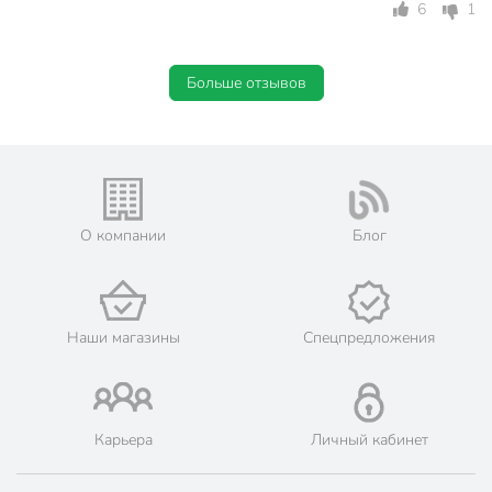
6
1
Больше отзывов
О компании
Блог
Наши магазины
Спецпредложения
Карьера
Личный кабинет