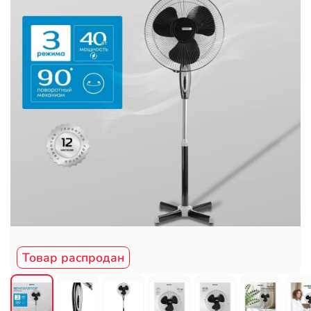
Товар распродан