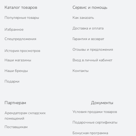
Каталог товаров
Сервис и помощь
Популярные товары
Как заказать
Доставка и оплата
Избранное
Спецпредложения
Гарантия и возврат
Отзывы и предложения
История просмотров
Наши магазины
Вход в личный кабинет
Наши бренды
Контакты
Подарки
Партнерам
Документы
Условия продажи товаров
Арендаторам складских
помещений
Подарочные сертификаты
Поставщикам
Бонусная программа