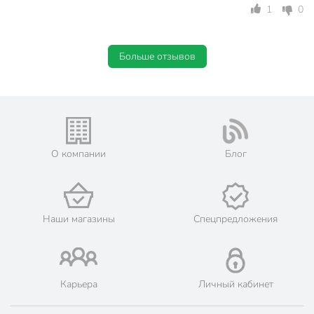
1
0
Больше отзывов
О компании
Блог
Наши магазины
Спецпредложения
Карьера
Личный кабинет