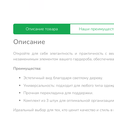
Описание товара
Наши преимущест
Описание
Откройте для себя элегантность и практичность с в
незаменимым элементом вашего гардероба, обеспечив
Преимущества:
Эстетичный вид благодаря светлому дереву.
Универсальность: подходит для любого типа одеж
Прочная перекладина для поддержки.
Комплект из 3 штук для оптимальной организации
Идеальный выбор для тех, кто ценит качество и стиль в