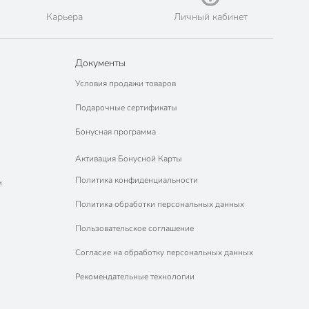
Карьера
Личный кабинет
Документы
Условия продажи товаров
Подарочные сертификаты
Бонусная программа
Активация Бонусной Карты
Политика конфиденциальности
м
Политика обработки персональных данных
Пользовательское соглашение
Согласие на обработку персональных данных
Рекомендательные технологии