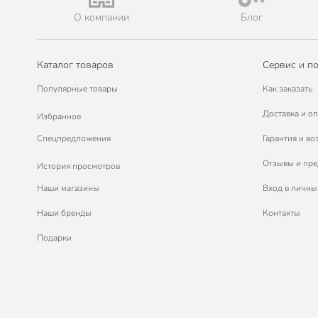
О компании
Блог
Каталог товаров
Сервис и п
Популярные товары
Как заказать
Доставка и оп
Избранное
Спецпредложения
Гарантия и во
Отзывы и пр
История просмотров
Наши магазины
Вход в личны
Наши бренды
Контакты
Подарки