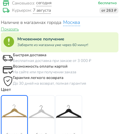
сегодня
Самовывоз:
бесплатно
7 августа
Курьером:
от 263 ₽
Москва
Наличие в магазинах города
Показать
Мгновенное получение
Заберите из магазина уже через 60 минут!
Быстрая доставка
Бесплатная доставка при заказе от 3 000 ₽
Возможность оплаты картой
На сайте или при получении заказа
Гарантия легкого возврата
До 30 дней на возврат, полная гарантия
Цвет