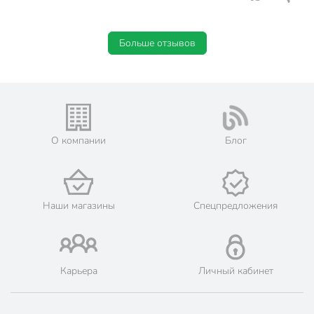
Больше отзывов
О компании
Блог
Наши магазины
Спецпредложения
Карьера
Личный кабинет