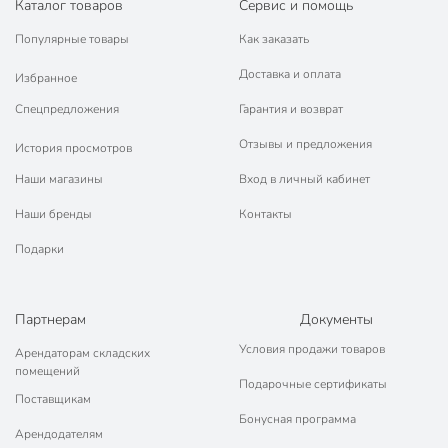
Каталог товаров
Сервис и помощь
Популярные товары
Как заказать
Доставка и оплата
Избранное
Спецпредложения
Гарантия и возврат
Отзывы и предложения
История просмотров
Наши магазины
Вход в личный кабинет
Наши бренды
Контакты
Подарки
Партнерам
Документы
Условия продажи товаров
Арендаторам складских
помещений
Подарочные сертификаты
Поставщикам
Бонусная программа
Арендодателям