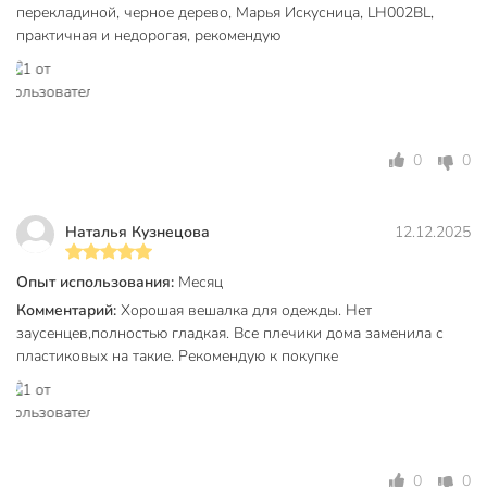
перекладиной, черное дерево, Марья Искусница, LH002BL,
практичная и недорогая, рекомендую
0
0
Наталья Кузнецова
12.12.2025
Опыт использования:
Месяц
Комментарий:
Хорошая вешалка для одежды. Нет
заусенцев,полностью гладкая. Все плечики дома заменила с
пластиковых на такие. Рекомендую к покупке
0
0