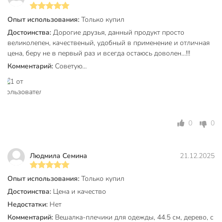
Опыт использования:
Только купил
Достоинства:
Дорогие друзья, данный продукт просто
великолепен, качественый, удобный в применение и отличная
цена, беру не в первый раз и всегда остаюсь доволен...!!!
Комментарий:
Советую...
0
0
Людмила Семина
21.12.2025
Опыт использования:
Только купил
Достоинства:
Цена и качество
Недостатки:
Нет
Комментарий:
Вешалка-плечики для одежды, 44.5 см, дерево, с