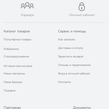
Карьера
Личный кабинет
Каталог товаров
Сервис и помощь
Популярные товары
Как заказать
Доставка и оплата
Избранное
Спецпредложения
Гарантия и возврат
Отзывы и предложения
История просмотров
Наши магазины
Вход в личный кабинет
Наши бренды
Контакты
Подарки
Партнерам
Документы