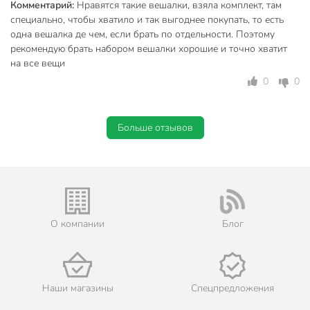
Комментарий:
Нравятся такие вешалки, взяла комплект, там
специально, чтобы хватило и так выгоднее покупать, то есть
одна вешалка де чем, если брать по отдельности. Поэтому
рекомендую брать набором вешалки хорошие и точно хватит
на все вещи
0
0
Больше отзывов
О компании
Блог
Наши магазины
Спецпредложения