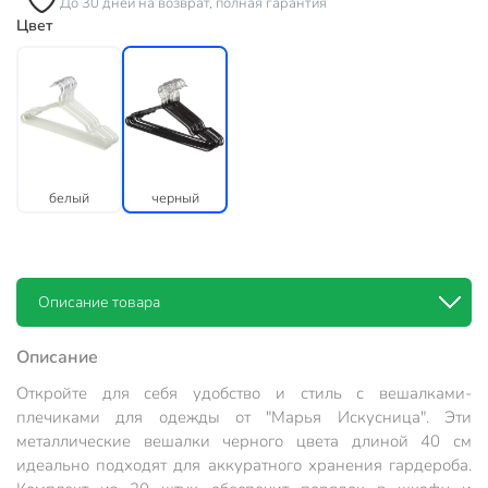
До 30 дней на возврат, полная гарантия
Цвет
белый
черный
Описание товара
Описание
Откройте для себя удобство и стиль с вешалками-
плечиками для одежды от "Марья Искусница". Эти
металлические вешалки черного цвета длиной 40 см
идеально подходят для аккуратного хранения гардероба.