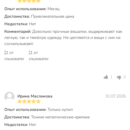
Опыт использования:
Месяц
Достоинства:
Привлекательная цена
Недостатки:
Нет
Комментарий:
Довольно прочные вешалки, выдерживают как
легкую, так и тяжёлую одежду. Не цепляются и вещи с них не
соскальзывают.
1
0
Ирина Масликова
31.07.2026
Опыт использования:
Только купил
Достоинства:
Тонкие металлические крепкие
Недостатки:
Нет