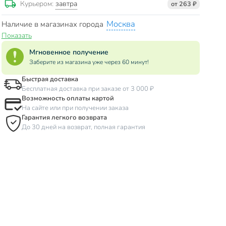
завтра
Курьером:
от 263 ₽
Москва
Наличие в магазинах города
Показать
Мгновенное получение
Заберите из магазина уже через 60 минут!
Быстрая доставка
Бесплатная доставка при заказе от 3 000 ₽
Возможность оплаты картой
На сайте или при получении заказа
Гарантия легкого возврата
До 30 дней на возврат, полная гарантия