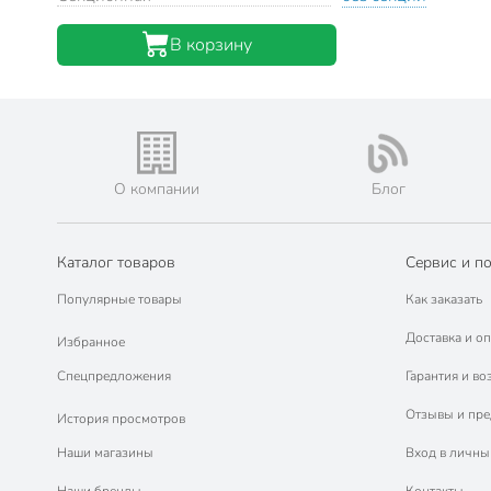
В корзину
О компании
Блог
Каталог товаров
Сервис и п
Популярные товары
Как заказать
Доставка и оп
Избранное
Спецпредложения
Гарантия и во
Отзывы и пр
История просмотров
Наши магазины
Вход в личны