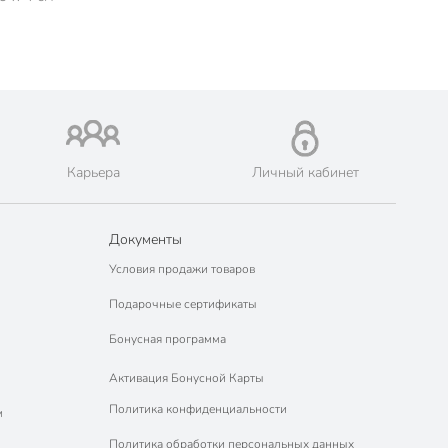
Карьера
Личный кабинет
Документы
Условия продажи товаров
Подарочные сертификаты
Бонусная программа
Активация Бонусной Карты
Политика конфиденциальности
м
Политика обработки персональных данных