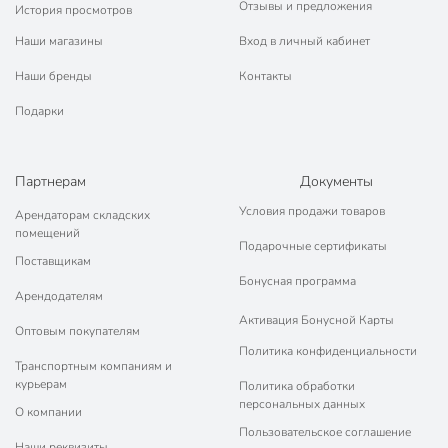
Отзывы и предложения
История просмотров
Наши магазины
Вход в личный кабинет
Наши бренды
Контакты
Подарки
Партнерам
Документы
Условия продажи товаров
Арендаторам складских
помещений
Подарочные сертификаты
Поставщикам
Бонусная программа
Арендодателям
Активация Бонусной Карты
Оптовым покупателям
Политика конфиденциальности
Транспортным компаниям и
курьерам
Политика обработки
персональных данных
О компании
Пользовательское соглашение
Наши реквизиты