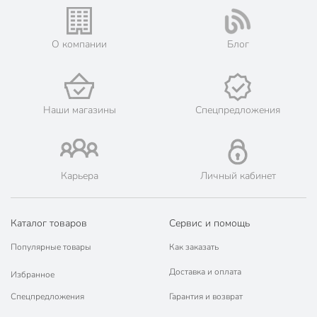
О компании
Блог
Наши магазины
Спецпредложения
Карьера
Личный кабинет
Каталог товаров
Сервис и помощь
Популярные товары
Как заказать
Доставка и оплата
Избранное
Спецпредложения
Гарантия и возврат