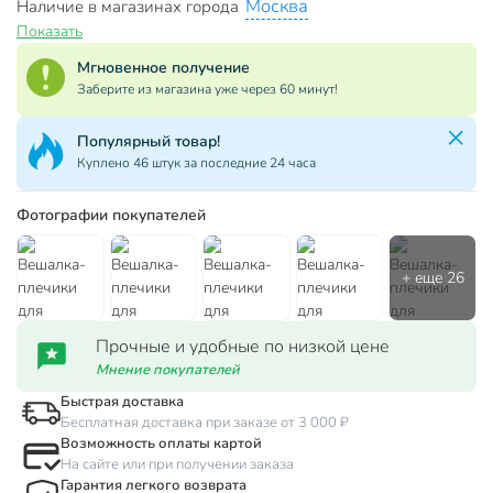
Москва
Наличие в магазинах города
Показать
Мгновенное получение
Заберите из магазина уже через 60 минут!
Популярный товар!
Куплено 46 штук за последние 24 часа
Фотографии покупателей
Прочные и удобные по низкой цене
Мнение покупателей
Быстрая доставка
Бесплатная доставка при заказе от 3 000 ₽
Возможность оплаты картой
На сайте или при получении заказа
Гарантия легкого возврата