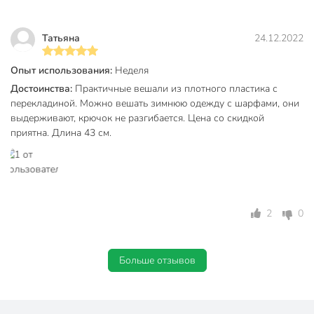
Татьяна
24.12.2022
Опыт использования:
Неделя
Достоинства:
Практичные вешали из плотного пластика с
перекладиной. Можно вешать зимнюю одежду с шарфами, они
выдерживают, крючок не разгибается. Цена со скидкой
приятна. Длина 43 см.
2
0
Больше отзывов