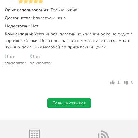
Опыт использования:
Только купил
Достоинства:
Качество и цена
Недостатки:
Нет
Комментарий:
Устойчивая, пластик не хлипкий, хорошо сидит в
горлышке банки. Цена смешная, в этом магазине всегда много
нужных домашних мелочей по приемлемым ценам!
1
0
Больше отзывов