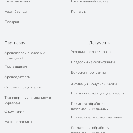
Наши магазины
Вход в личный кабинет
Наши бренды
Контакты
Подарки
Партнерам
Документы
Условия продажи товаров
Арендаторам складских
помещений
Подарочные сертификаты
Поставщикам
Бонусная программа
Арендодателям
Активация Бонусной Карты
Оптовым покупателям
Политика конфиденциальности
Транспортным компаниям и
курьерам
Политика обработки
персональных данных
О компании
Пользовательское соглашение
Наши реквизиты
Согласие на обработку