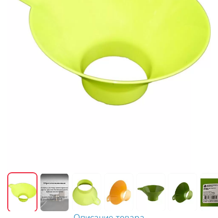
Описание товара