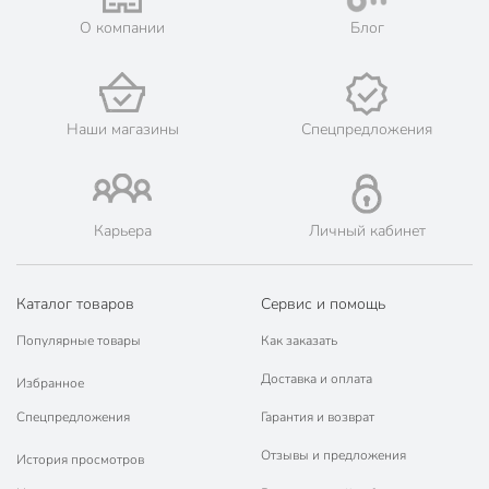
О компании
Блог
Наши магазины
Спецпредложения
Карьера
Личный кабинет
Каталог товаров
Сервис и помощь
Популярные товары
Как заказать
Доставка и оплата
Избранное
Спецпредложения
Гарантия и возврат
Отзывы и предложения
История просмотров