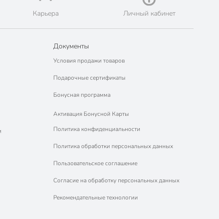
Карьера
Личный кабинет
Документы
Условия продажи товаров
Подарочные сертификаты
Бонусная программа
Активация Бонусной Карты
Политика конфиденциальности
м
Политика обработки персональных данных
Пользовательское соглашение
Согласие на обработку персональных данных
Рекомендательные технологии