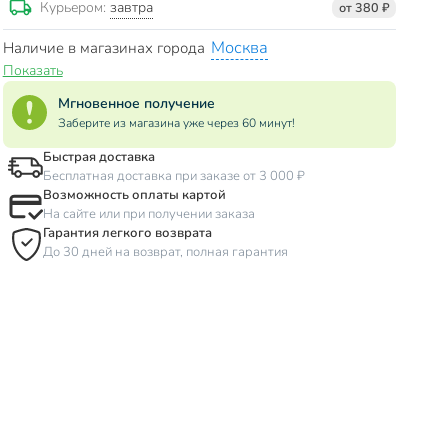
завтра
Курьером:
от 380 ₽
Москва
Наличие в магазинах города
Показать
Мгновенное получение
Заберите из магазина уже через 60 минут!
Быстрая доставка
Бесплатная доставка при заказе от 3 000 ₽
Возможность оплаты картой
На сайте или при получении заказа
Гарантия легкого возврата
До 30 дней на возврат, полная гарантия