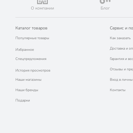
О компании
Блог
Каталог товаров
Сервис и п
Популярные товары
Как заказать
Доставка и оп
Избранное
Спецпредложения
Гарантия и во
Отзывы и пр
История просмотров
Наши магазины
Вход в личны
Наши бренды
Контакты
Подарки