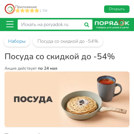
Приложение
Открыть
1.7M
Наборы
Посуда со скидкой до -54%
Посуда со скидкой до -54%
Акция действует
по 24 мая