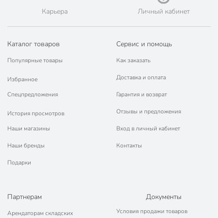
Карьера
Личный кабинет
Каталог товаров
Сервис и помощь
Популярные товары
Как заказать
Доставка и оплата
Избранное
Спецпредложения
Гарантия и возврат
Отзывы и предложения
История просмотров
Наши магазины
Вход в личный кабинет
Наши бренды
Контакты
Подарки
Партнерам
Документы
Условия продажи товаров
Арендаторам складских