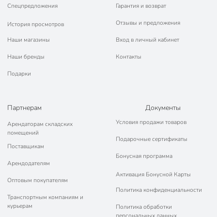
Спецпредложения
Гарантия и возврат
Отзывы и предложения
История просмотров
Наши магазины
Вход в личный кабинет
Наши бренды
Контакты
Подарки
Партнерам
Документы
Условия продажи товаров
Арендаторам складских
помещений
Подарочные сертификаты
Поставщикам
Бонусная программа
Арендодателям
Активация Бонусной Карты
Оптовым покупателям
Политика конфиденциальности
Транспортным компаниям и
курьерам
Политика обработки
персональных данных