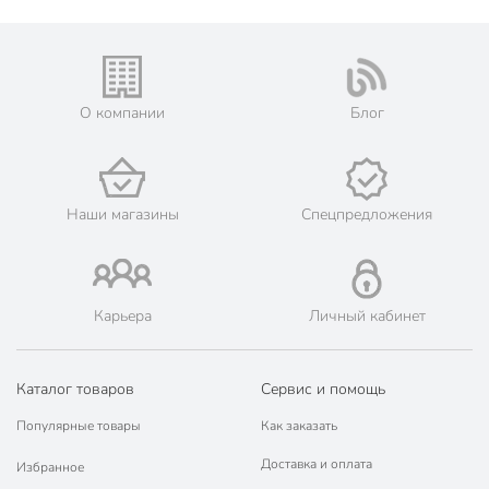
О компании
Блог
Наши магазины
Спецпредложения
Карьера
Личный кабинет
Каталог товаров
Сервис и помощь
Популярные товары
Как заказать
Доставка и оплата
Избранное