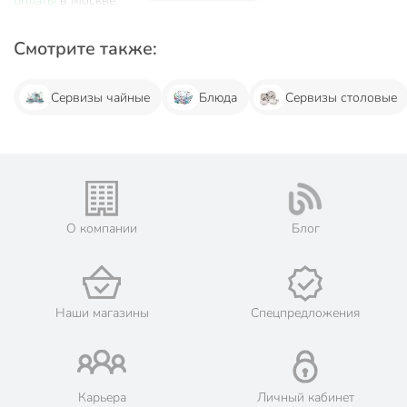
оплаты
в Москве.
Смотрите также:
Сервизы чайные
Блюда
Сервизы столовые
О компании
Блог
Наши магазины
Спецпредложения
Карьера
Личный кабинет