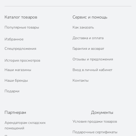
Каталог товаров
Сервис и помощь
Популярные товары
Как заказать
Доставка и оплата
Избранное
Спецпредложения
Гарантия и возврат
Отзывы и предложения
История просмотров
Наши магазины
Вход в личный кабинет
Наши бренды
Контакты
Подарки
Партнерам
Документы
Условия продажи товаров
Арендаторам складских
помещений
Подарочные сертификаты