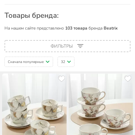
Товары бренда:
На нашем сайте представлено
103 товара
бренда
Beatrix
ФИЛЬТРЫ
Сначала популярные
32