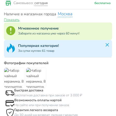
сегодня
Самовывоз:
бесплатно
Москва
Наличие в магазинах города
Показать
Мгновенное получение
Заберите из магазина уже через 60 минут!
Популярная категория!
За сутки куплен 61 товар
Фотографии покупателей
Быстрая доставка
Бесплатная доставка при заказе от 3 000 ₽
Возможность оплаты картой
На сайте или при получении заказа
Гарантия легкого возврата
До 30 дней на возврат, полная гарантия