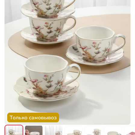
Только самовывоз