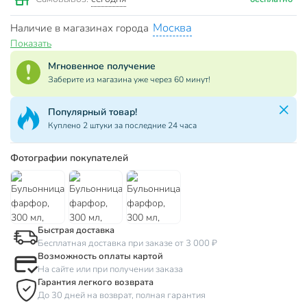
Москва
Наличие в магазинах города
Показать
Мгновенное получение
Заберите из магазина уже через 60 минут!
Популярный товар!
Куплено 2 штуки за последние 24 часа
Фотографии покупателей
Быстрая доставка
Бесплатная доставка при заказе от 3 000 ₽
Возможность оплаты картой
На сайте или при получении заказа
Гарантия легкого возврата
До 30 дней на возврат, полная гарантия