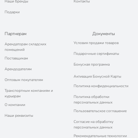
Наши бренды
Контакты
Подарки
Партнерам
Документы
Условия продажи товаров
Арендаторам складских
помещений
Подарочные сертификаты
Поставщикам
Бонусная программа
Арендодателям
Активация Бонусной Карты
Оптовым покупателям
Политика конфиденциальности
Транспортным компаниям и
курьерам
Политика обработки
персональных данных
О компании
Пользовательское соглашение
Наши реквизиты
Согласие на обработку
персональных данных
Рекомендательные технологии