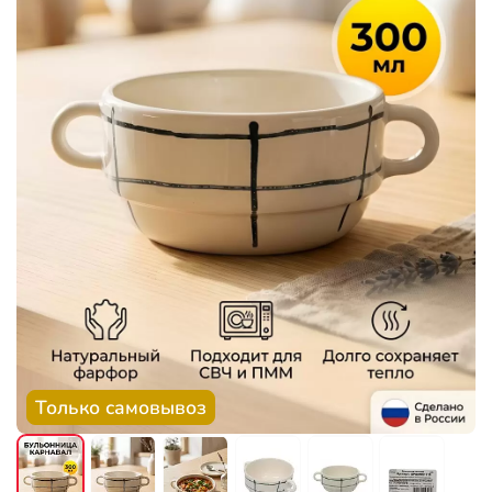
Только самовывоз