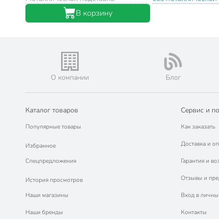
В корзину
О компании
Блог
Каталог товаров
Сервис и п
Популярные товары
Как заказать
Доставка и оп
Избранное
Спецпредложения
Гарантия и во
Отзывы и пр
История просмотров
Наши магазины
Вход в личны
Наши бренды
Контакты