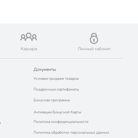
Карьера
Личный кабинет
Документы
Условия продажи товаров
Подарочные сертификаты
Бонусная программа
Активация Бонусной Карты
Политика конфиденциальности
м
Политика обработки персональных данных