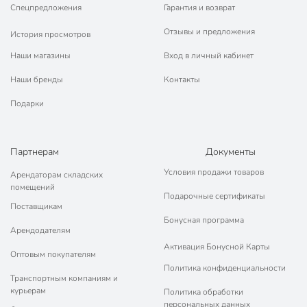
Спецпредложения
Гарантия и возврат
Отзывы и предложения
История просмотров
Наши магазины
Вход в личный кабинет
Наши бренды
Контакты
Подарки
Партнерам
Документы
Условия продажи товаров
Арендаторам складских
помещений
Подарочные сертификаты
Поставщикам
Бонусная программа
Арендодателям
Активация Бонусной Карты
Оптовым покупателям
Политика конфиденциальности
Транспортным компаниям и
курьерам
Политика обработки
персональных данных