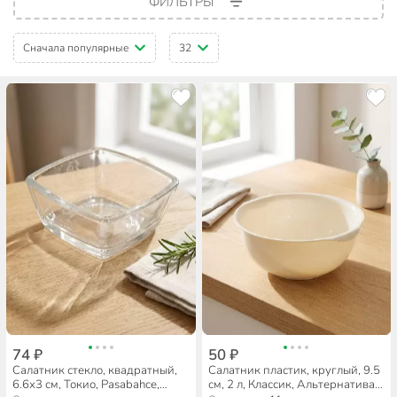
ФИЛЬТРЫ
Сначала популярные
32
74 ₽
50 ₽
Салатник стекло, квадратный,
Салатник пластик, круглый, 9.5
6.6х3 см, Токио, Pasabahce,
см, 2 л, Классик, Альтернатива,