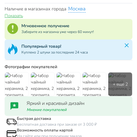
Москва
Наличие в магазинах города
Показать
Мгновенное получение
Заберите из магазина уже через 60 минут!
Популярный товар!
Куплено 2 штуки за последние 24 часа
Фотографии покупателей
Яркий и красивый дизайн
Мнение покупателей
Быстрая доставка
Бесплатная доставка при заказе от 3 000 ₽
Возможность оплаты картой
На сайте или при получении заказа