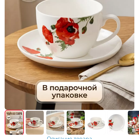
Описание товара