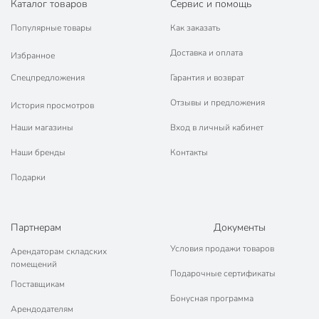
Каталог товаров
Сервис и помощь
Популярные товары
Как заказать
Доставка и оплата
Избранное
Спецпредложения
Гарантия и возврат
Отзывы и предложения
История просмотров
Наши магазины
Вход в личный кабинет
Наши бренды
Контакты
Подарки
Партнерам
Документы
Условия продажи товаров
Арендаторам складских
помещений
Подарочные сертификаты
Поставщикам
Бонусная программа
Арендодателям