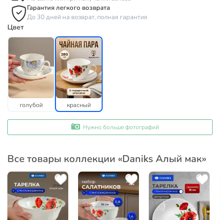
Гарантия легкого возврата
До 30 дней на возврат, полная гарантия
Цвет
голубой
красный
Нужно больше фотографий
Все товары коллекции «Daniks Алый мак»