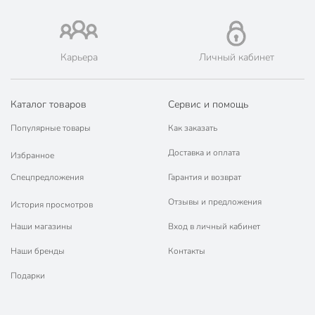
Карьера
Личный кабинет
Каталог товаров
Сервис и помощь
Популярные товары
Как заказать
Доставка и оплата
Избранное
Спецпредложения
Гарантия и возврат
Отзывы и предложения
История просмотров
Наши магазины
Вход в личный кабинет
Наши бренды
Контакты
Подарки