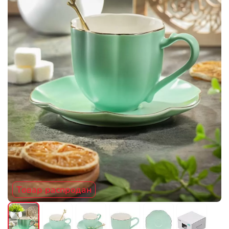
Товар распродан