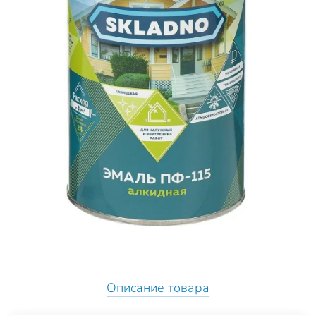
Описание товара