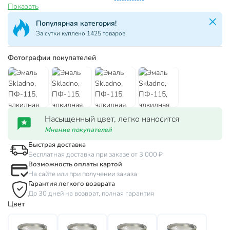
Показать
Популярная категория!
За сутки куплено 1425 товаров
Фотографии покупателей
Насыщенный цвет, легко наносится
Мнение покупателей
Быстрая доставка
Бесплатная доставка при заказе от 3 000 ₽
Возможность оплаты картой
На сайте или при получении заказа
Гарантия легкого возврата
До 30 дней на возврат, полная гарантия
Цвет