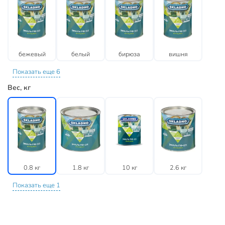
бежевый
белый
бирюза
вишня
Показать еще 6
Вес, кг
0.8 кг
1.8 кг
10 кг
2.6 кг
Показать еще 1