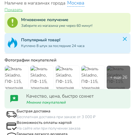
Москва
Наличие в магазинах города
Показать
Мгновенное получение
Заберите из магазина уже через 60 минут!
Популярный товар!
Куплено 8 штук за последние 24 часа
Фотографии покупателей
Качество, цена, быстро сохнет
Мнение покупателей
Быстрая доставка
Бесплатная доставка при заказе от 3 000 ₽
Возможность оплаты картой
На сайте или при получении заказа
Гарантия легкого возврата