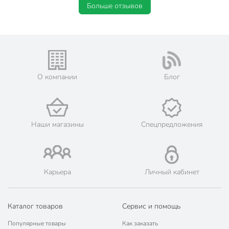
Больше отзывов
О компании
Блог
Наши магазины
Спецпредложения
Карьера
Личный кабинет
Каталог товаров
Сервис и помощь
Популярные товары
Как заказать