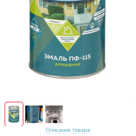
Описание товара