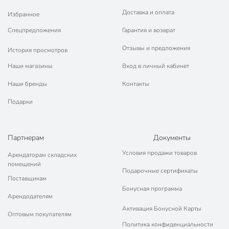
Доставка и оплата
Избранное
Спецпредложения
Гарантия и возврат
Отзывы и предложения
История просмотров
Наши магазины
Вход в личный кабинет
Наши бренды
Контакты
Подарки
Партнерам
Документы
Условия продажи товаров
Арендаторам складских
помещений
Подарочные сертификаты
Поставщикам
Бонусная программа
Арендодателям
Активация Бонусной Карты
Оптовым покупателям
Политика конфиденциальности