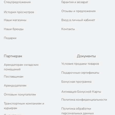
Спецпредложения
Гарантия и возврат
Отзывы и предложения
История просмотров
Наши магазины
Вход в личный кабинет
Наши бренды
Контакты
Подарки
Партнерам
Документы
Условия продажи товаров
Арендаторам складских
помещений
Подарочные сертификаты
Поставщикам
Бонусная программа
Арендодателям
Активация Бонусной Карты
Оптовым покупателям
Политика конфиденциальности
Транспортным компаниям и
курьерам
Политика обработки
персональных данных