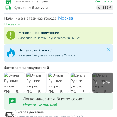
сегодня
Самовывоз:
бесплатно
8 августа
Курьером:
от 336 ₽
Москва
Наличие в магазинах города
Показать
Мгновенное получение
Заберите из магазина уже через 60 минут!
Популярный товар!
Куплено 4 штуки за последние 24 часа
Фотографии покупателей
Легко наносится, быстро сохнет
Мнение покупателей
Быстрая доставка