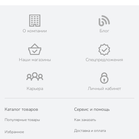
О компании
Блог
Наши магазины
Спецпредложения
Карьера
Личный кабинет
Каталог товаров
Сервис и помощь
Популярные товары
Как заказать
Доставка и оплата
Избранное