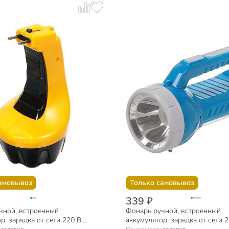
амовывоз
Только самовывоз
339 ₽
чной, встроенный
Фонарь ручной, встроенный
р, зарядка от сети 220 В,
аккумулятор, зарядка от сети 2