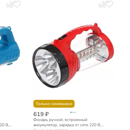
Только самовывоз
619 ₽
Фонарь ручной, встроенный
20 В,
аккумулятор, зарядка от сети 220 В,