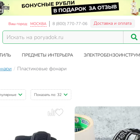
Доставка и оплата
8 (800) 770-77-06
Ваш город:
МОСКВА
ТИЛЬ
ПРЕДМЕТЫ ИНТЕРЬЕРА
ЭЛЕКТРОБЕНЗОИНСТРУМ
нари
Пластиковые фонари
пулярные
Показать по:
32