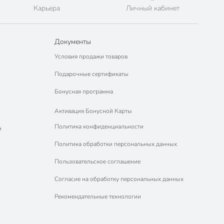
Карьера
Личный кабинет
Документы
Условия продажи товаров
Подарочные сертификаты
Бонусная программа
Активация Бонусной Карты
Политика конфиденциальности
м
Политика обработки персональных данных
Пользовательское соглашение
Согласие на обработку персональных данных
Рекомендательные технологии