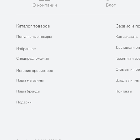
О компании
Блог
Каталог товаров
Сервис и п
Популярные товары
Как заказать
Доставка и оп
Избранное
Спецпредложения
Гарантия и во
Отзывы и пр
История просмотров
Наши магазины
Вход в личны
Наши бренды
Контакты
Подарки