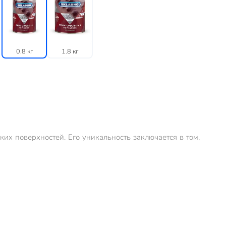
0.8 кг
1.8 кг
ких поверхностей. Его уникальность заключается в том,